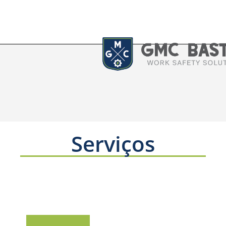
Serviços