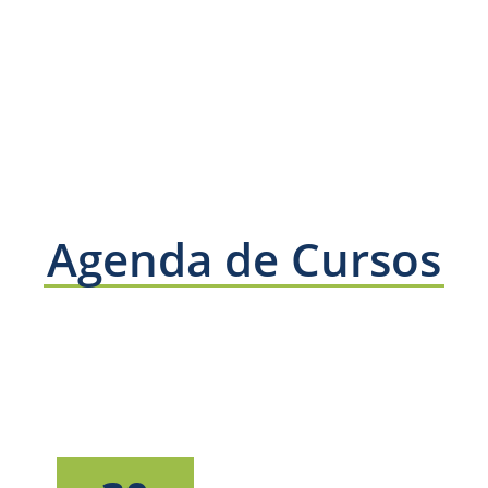
Agenda de Cursos