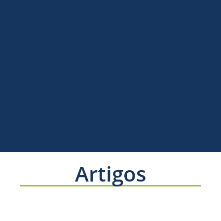
Artigos