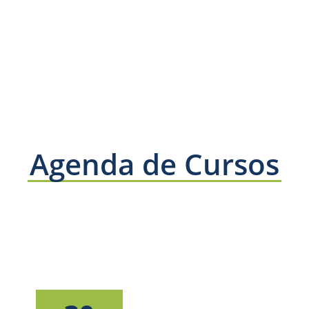
Agenda de Cursos