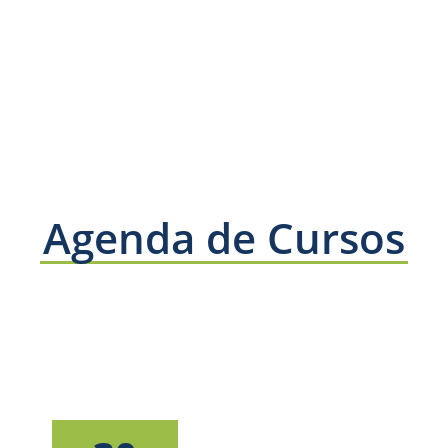
Agenda de Cursos