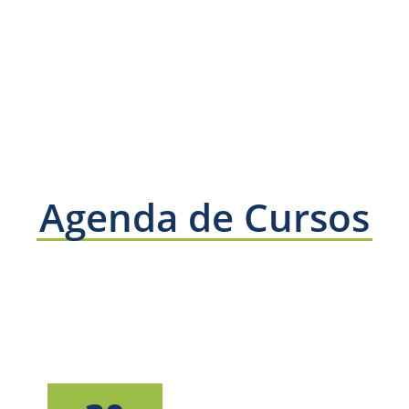
Agenda de Cursos