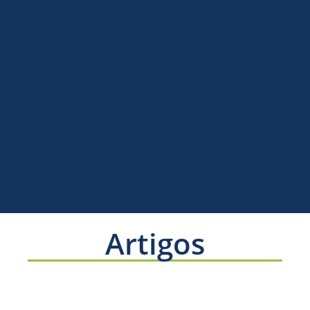
Artigos