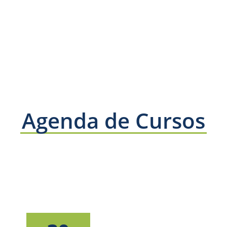
Agenda de Cursos