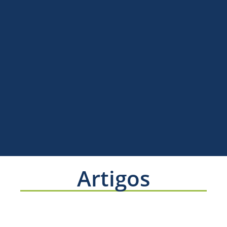
Artigos