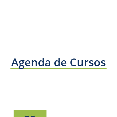
Agenda de Cursos