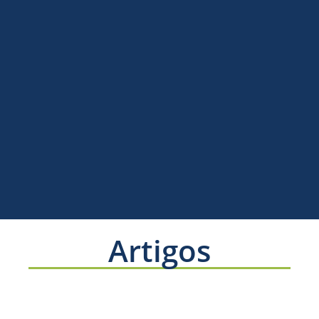
Artigos