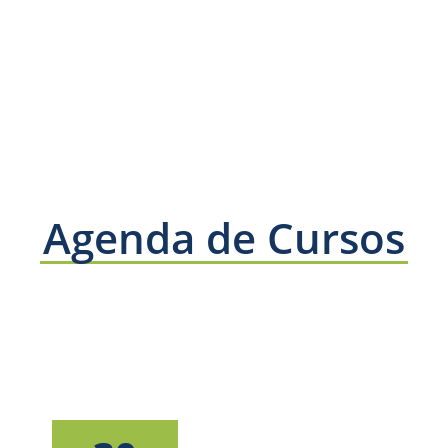
Agenda de Cursos