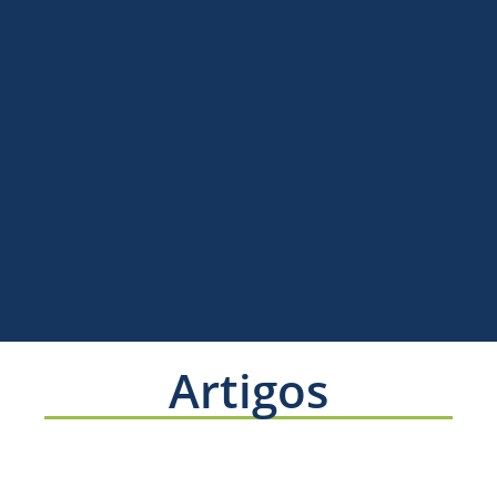
Artigos