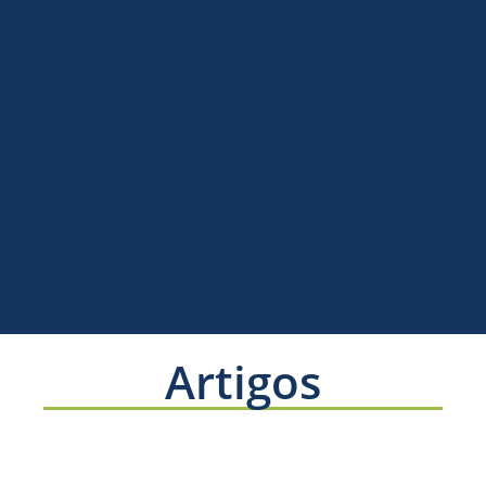
Artigos