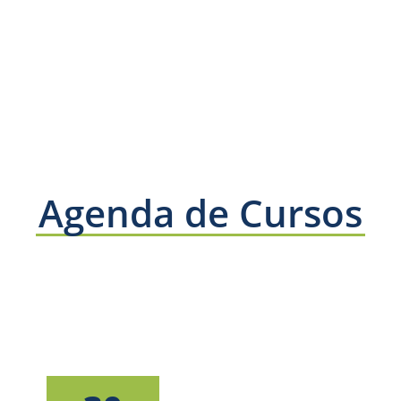
Agenda de Cursos