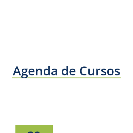
Agenda de Cursos