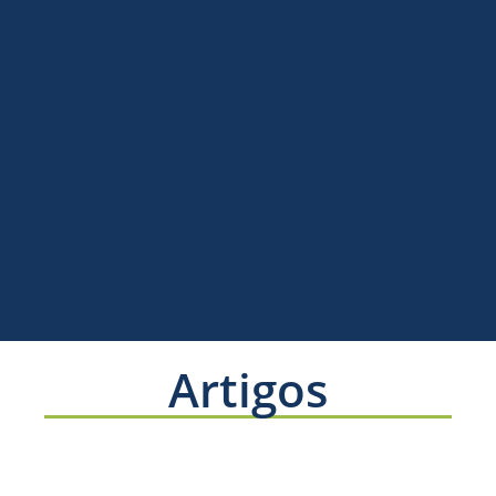
Artigos