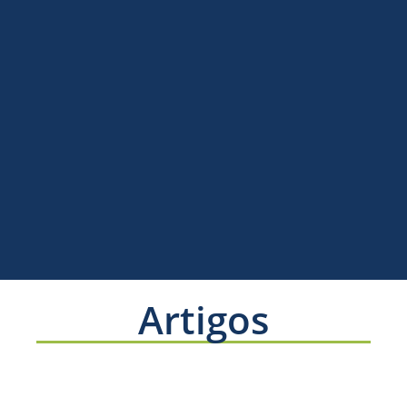
Artigos