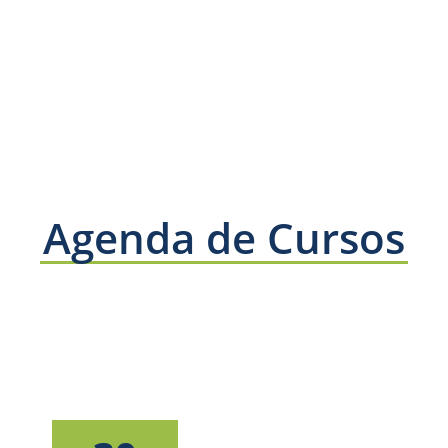
Agenda de Cursos