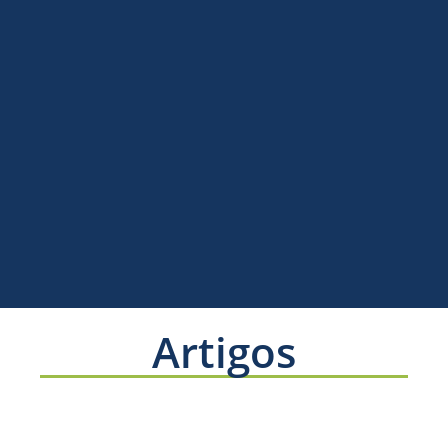
Artigos