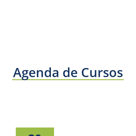
Agenda de Cursos