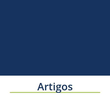
Artigos