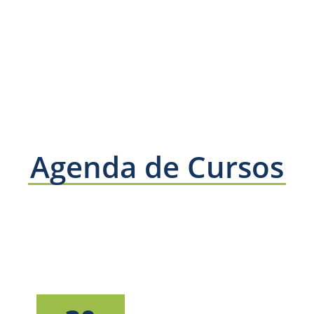
Agenda de Cursos