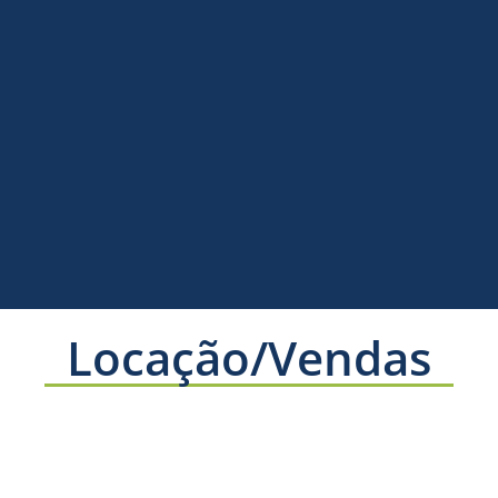
Locação/Vendas