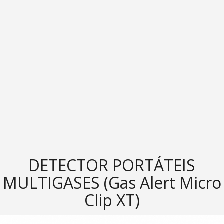
DETECTOR PORTÁTEIS
MULTIGASES (Gas Alert Micro
Clip XT)