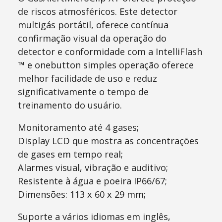
de riscos atmosféricos. Este detector
multigás portátil, oferece contínua
confirmação visual da operação do
detector e conformidade com a IntelliFlash
™ e onebutton simples operação oferece
melhor facilidade de uso e reduz
significativamente o tempo de
treinamento do usuário.
Monitoramento até 4 gases;
Display LCD que mostra as concentrações
de gases em tempo real;
Alarmes visual, vibração e auditivo;
Resistente à água e poeira IP66/67;
Dimensões: 113 x 60 x 29 mm;
Suporte a vários idiomas em inglês,