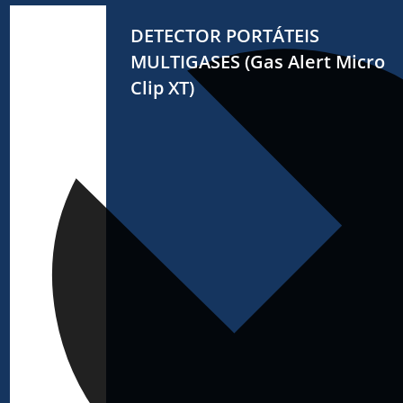
DETECTOR PORTÁTEIS
MULTIGASES (Gas Alert Micro
Clip XT)