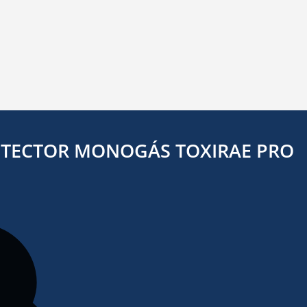
TECTOR MONOGÁS TOXIRAE PRO