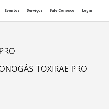
Eventos
Serviços
Fale Conosco
Login
 PRO
ONOGÁS TOXIRAE PRO