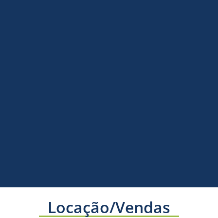
Locação/Vendas