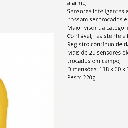
alarme;
Sensores inteligentes
possam ser trocados 
Maior visor da categori
Confiável, resistente 
Registro contínuo de d
Mais de 20 sensores e
trocados em campo;
Dimensões: 118 x 60 x
Peso: 220g.