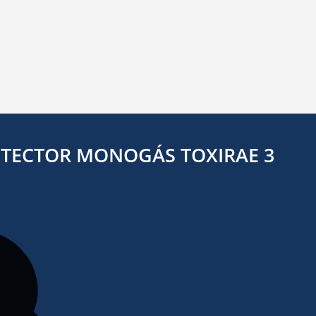
TECTOR MONOGÁS TOXIRAE 3