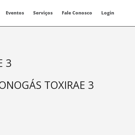
Eventos
Serviços
Fale Conosco
Login
 3
ONOGÁS TOXIRAE 3