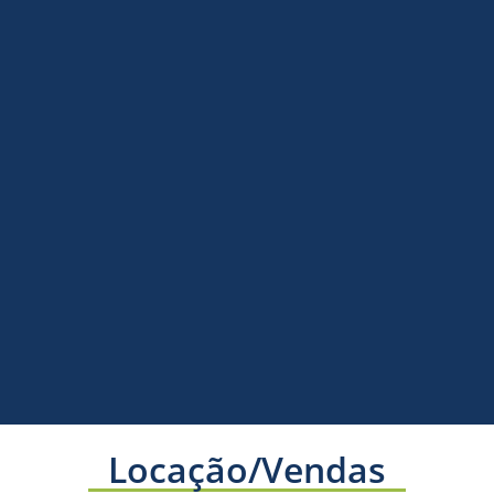
Locação/Vendas