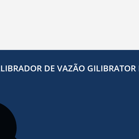
LIBRADOR DE VAZÃO GILIBRATOR I