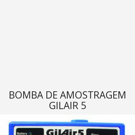
BOMBA DE AMOSTRAGEM
GILAIR 5