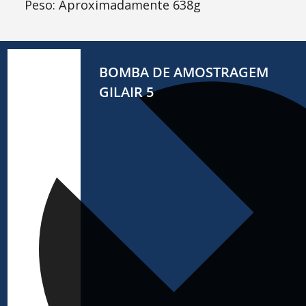
Peso: Aproximadamente 638g
BOMBA DE AMOSTRAGEM
GILAIR 5