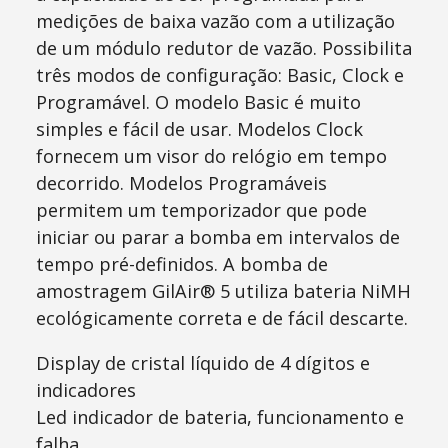
medições de baixa vazão com a utilização
de um módulo redutor de vazão. Possibilita
três modos de configuração: Basic, Clock e
Programável. O modelo Basic é muito
simples e fácil de usar. Modelos Clock
fornecem um visor do relógio em tempo
decorrido. Modelos Programáveis ​​
permitem um temporizador que pode
iniciar ou parar a bomba em intervalos de
tempo pré-definidos. A bomba de
amostragem GilAir® 5 utiliza bateria NiMH
ecológicamente correta e de fácil descarte.
Display de cristal líquido de 4 dígitos e
indicadores
Led indicador de bateria, funcionamento e
falha