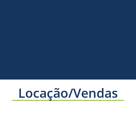
Locação/Vendas