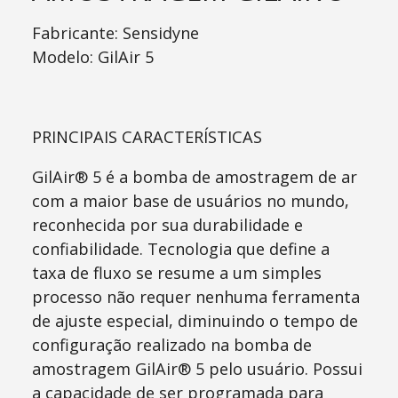
Fabricante:
Sensidyne
Modelo:
GilAir 5
PRINCIPAIS CARACTERÍSTICAS
GilAir® 5 é a bomba de amostragem de ar
com a maior base de usuários no mundo,
reconhecida por sua durabilidade e
confiabilidade. Tecnologia que define a
taxa de fluxo se resume a um simples
processo não requer nenhuma ferramenta
de ajuste especial, diminuindo o tempo de
configuração realizado na bomba de
amostragem GilAir® 5 pelo usuário. Possui
a capacidade de ser programada para