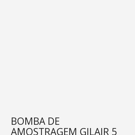
BOMBA DE
AMOSTRAGEM GILAIR 5