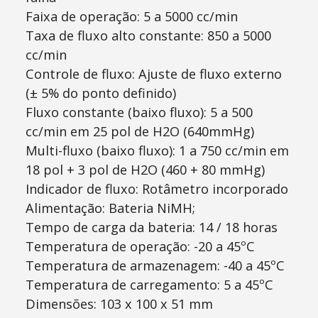
Faixa de operação: 5 a 5000 cc/min
Taxa de fluxo alto constante: 850 a 5000
cc/min
Controle de fluxo: Ajuste de fluxo externo
(± 5% do ponto definido)
Fluxo constante (baixo fluxo): 5 a 500
cc/min em 25 pol de H2O (640mmHg)
Multi-fluxo (baixo fluxo): 1 a 750 cc/min em
18 pol + 3 pol de H2O (460 + 80 mmHg)
Indicador de fluxo: Rotâmetro incorporado
Alimentação: Bateria NiMH;
Tempo de carga da bateria: 14 / 18 horas
Temperatura de operação: -20 a 45ºC
Temperatura de armazenagem: -40 a 45ºC
Temperatura de carregamento: 5 a 45ºC
Dimensões: 103 x 100 x 51 mm