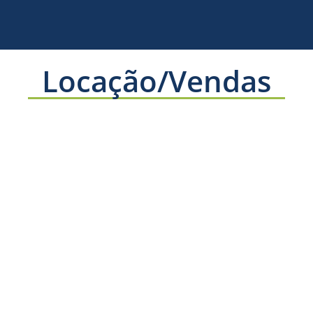
Locação/Vendas