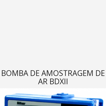
BOMBA DE AMOSTRAGEM DE
AR BDXII