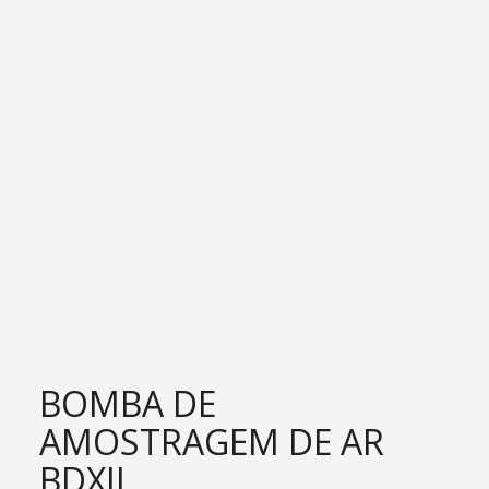
BOMBA DE
AMOSTRAGEM DE AR
BDXII