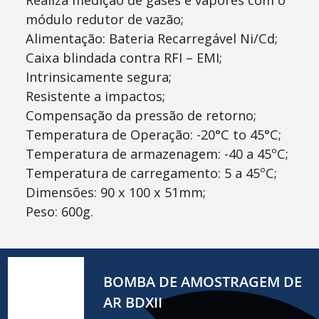
módulo redutor de vazão;
Alimentação: Bateria Recarregável Ni/Cd;
Caixa blindada contra RFI – EMI;
Intrinsicamente segura;
Resistente a impactos;
Compensação da pressão de retorno;
Temperatura de Operação: -20°C to 45°C;
Temperatura de armazenagem: -40 a 45ºC;
Temperatura de carregamento: 5 a 45ºC;
Dimensões: 90 x 100 x 51mm;
Peso: 600g.
BOMBA DE AMOSTRAGEM DE
AR BDXII